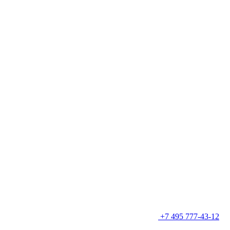
+7 495 777-43-12