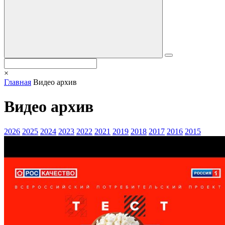
×
Главная
Видео архив
Видео архив
2026
2025
2024
2023
2022
2021
2019
2018
2017
2016
2015