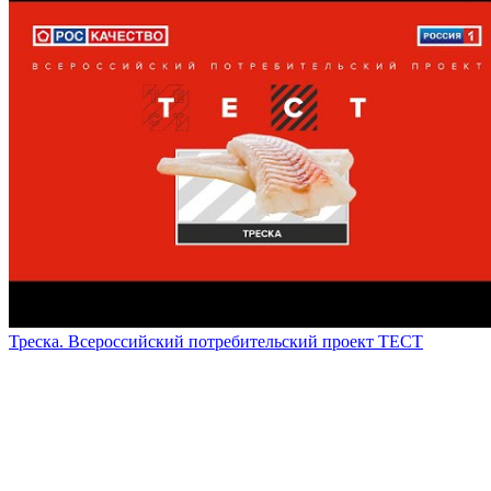
Треска. Всероссийский потребительский проект ТЕСТ