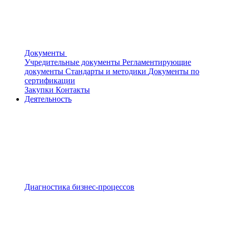
Документы
Учредительные документы
Регламентирующие
документы
Стандарты и методики
Документы по
сертификации
Закупки
Контакты
Деятельность
Диагностика бизнес-процессов