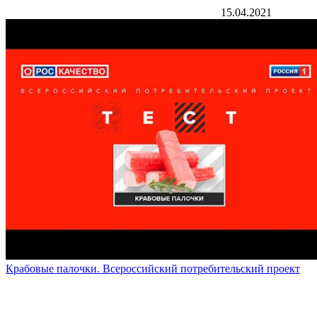
15.04.2021
Крабовые палочки. Всероссийский потребительский проект