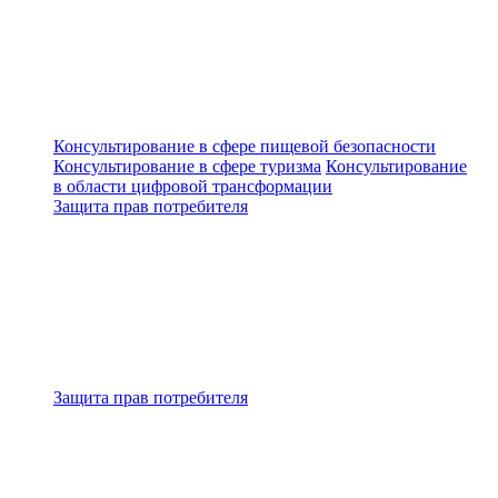
Консультирование в сфере пищевой безопасности
Консультирование в сфере туризма
Консультирование
в области цифровой трансформации
Защита прав потребителя
Защита прав потребителя