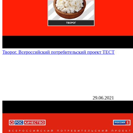
Творог. Всероссийский потребительский проект ТЕСТ
29.06.2021