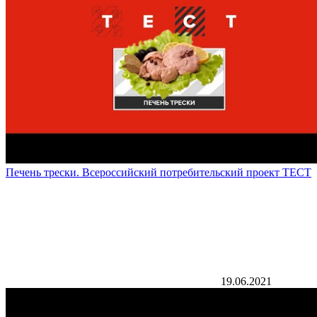
Печень трески. Всероссийский потребительский проект ТЕСТ
19.06.2021