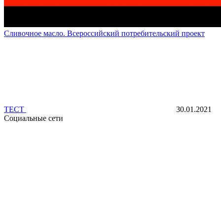
Сливочное масло. Всероссийский потребительский проект
ТЕСТ
30.01.2021
Социальные сети