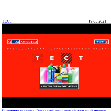
ТЕСТ
19.03.2021
Чистящие средства. Всероссийский потребительский проект