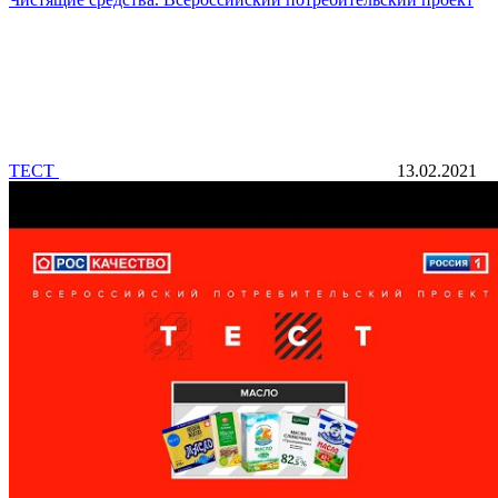
ТЕСТ
13.02.2021