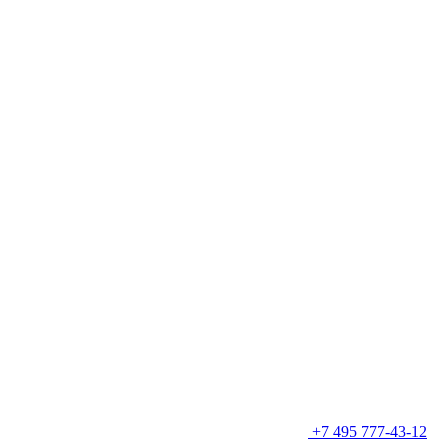
+7 495 777-43-12